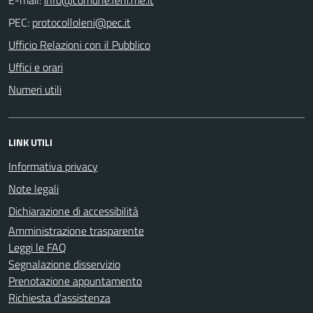
PEC:
Ufficio Relazioni con il Pubblico
Uffici e orari
Numeri utili
LINK UTILI
Informativa privacy
Note legali
Dichiarazione di accessibilità
Amministrazione trasparente
Leggi le FAQ
Segnalazione disservizio
Prenotazione appuntamento
Richiesta d'assistenza