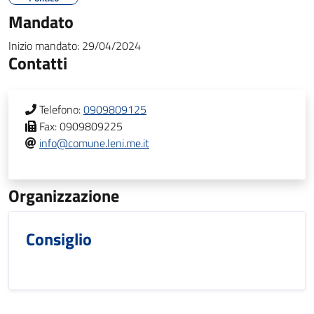
Mandato
Inizio mandato:
29/04/2024
Contatti
Telefono:
0909809125
Fax:
0909809225
info@comune.leni.me.it
Organizzazione
Consiglio