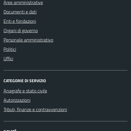
Aree amministrative
Documenti e dati
Enti e fondazioni
Organi di governo
Personale amministrativo
Politici
Uffici
CATEGORIE DI SERVIZIO
Anagrafe e stato civile
Autorizzazioni
Tributi, finanze e contravvenzioni