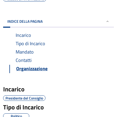
INDICE DELLA PAGINA
Incarico
Tipo di Incarico
Mandato
Contatti
Organizzazione
Incarico
Presidente del Consiglio
Tipo di Incarico
Politico