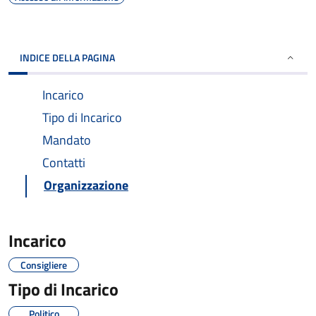
INDICE DELLA PAGINA
Incarico
Tipo di Incarico
Mandato
Contatti
Organizzazione
Incarico
Consigliere
Tipo di Incarico
Politico