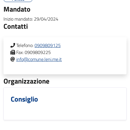
Mandato
Inizio mandato:
29/04/2024
Contatti
Telefono:
0909809125
Fax:
0909809225
info@comune.leni.me.it
Organizzazione
Consiglio