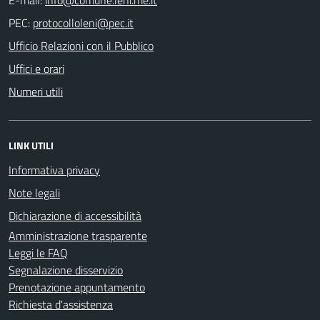
PEC:
Ufficio Relazioni con il Pubblico
Uffici e orari
Numeri utili
LINK UTILI
Informativa privacy
Note legali
Dichiarazione di accessibilità
Amministrazione trasparente
Leggi le FAQ
Segnalazione disservizio
Prenotazione appuntamento
Richiesta d'assistenza