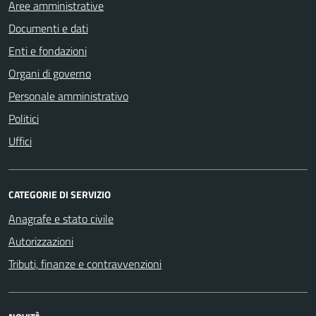
Aree amministrative
Documenti e dati
Enti e fondazioni
Organi di governo
Personale amministrativo
Politici
Uffici
CATEGORIE DI SERVIZIO
Anagrafe e stato civile
Autorizzazioni
Tributi, finanze e contravvenzioni