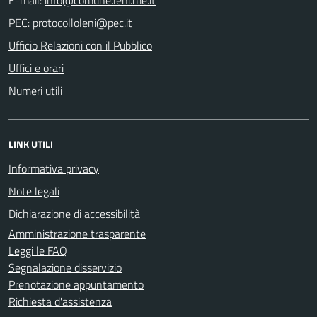
PEC:
Ufficio Relazioni con il Pubblico
Uffici e orari
Numeri utili
LINK UTILI
Informativa privacy
Note legali
Dichiarazione di accessibilità
Amministrazione trasparente
Leggi le FAQ
Segnalazione disservizio
Prenotazione appuntamento
Richiesta d'assistenza