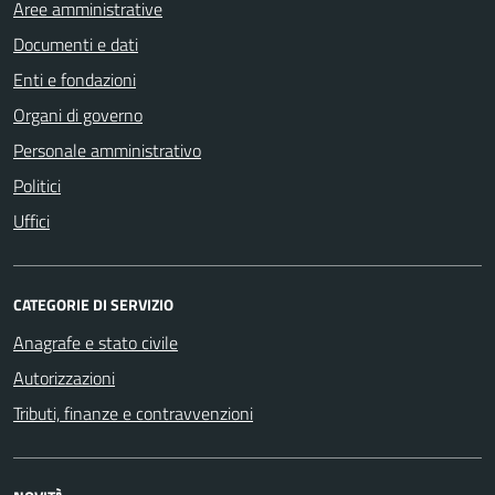
Aree amministrative
Documenti e dati
Enti e fondazioni
Organi di governo
Personale amministrativo
Politici
Uffici
CATEGORIE DI SERVIZIO
Anagrafe e stato civile
Autorizzazioni
Tributi, finanze e contravvenzioni