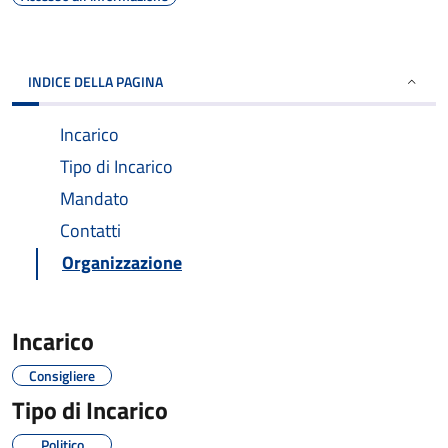
INDICE DELLA PAGINA
Incarico
Tipo di Incarico
Mandato
Contatti
Organizzazione
Incarico
Consigliere
Tipo di Incarico
Politico