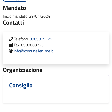
Mandato
Inizio mandato:
29/04/2024
Contatti
Telefono:
0909809125
Fax:
0909809225
info@comune.leni.me.it
Organizzazione
Consiglio