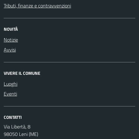
Tributi, finanze e contravvenzioni
NOVITÀ
Notizie
Avvisi
VIVERE IL COMUNE
Luoghi
Eventi
CONTATTI
Via Libertà, 8
98050 Leni (ME)