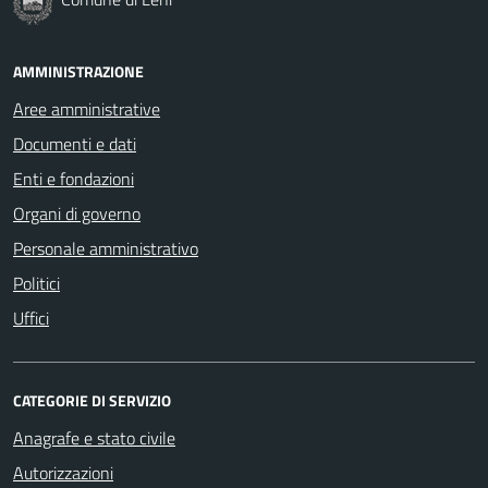
AMMINISTRAZIONE
Aree amministrative
Documenti e dati
Enti e fondazioni
Organi di governo
Personale amministrativo
Politici
Uffici
CATEGORIE DI SERVIZIO
Anagrafe e stato civile
Autorizzazioni