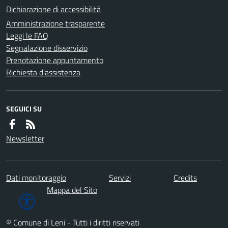
Dichiarazione di accessibilità
Amministrazione trasparente
Leggi le FAQ
Segnalazione disservizio
Prenotazione appuntamento
Richiesta d'assistenza
SEGUICI SU
Newsletter
Dati monitoraggio
Servizi
Credits
Mappa del Sito
© Comune di Leni - Tutti i diritti riservati