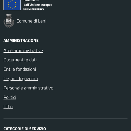
Comune di Leni
AMMINISTRAZIONE
Aree amministrative
Documenti e dati
Enti e fondazioni
Organi di governo
Personale amministrativo
Politici
Uffici
CATEGORIE DI SERVIZIO