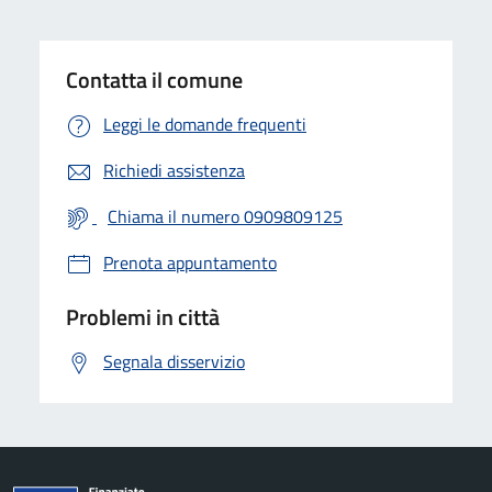
Contatta il comune
Leggi le domande frequenti
Richiedi assistenza
Chiama il numero 0909809125
Prenota appuntamento
Problemi in città
Segnala disservizio