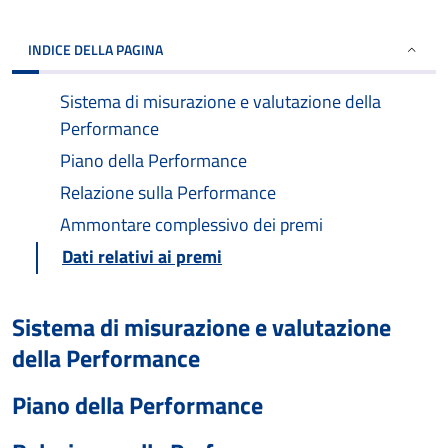
INDICE DELLA PAGINA
Sistema di misurazione e valutazione della
Performance
Piano della Performance
Relazione sulla Performance
Ammontare complessivo dei premi
Dati relativi ai premi
Sistema di misurazione e valutazione
della Performance
Piano della Performance