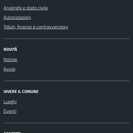
Anagrafe e stato civile
Autorizzazioni
Tributi, finanze e contravvenzioni
NOVITÀ
Notizie
Avvisi
VIVERE IL COMUNE
Luoghi
Eventi