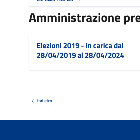
Amministrazione pr
Elezioni 2019 - in carica dal
28/04/2019 al 28/04/2024
Indietro