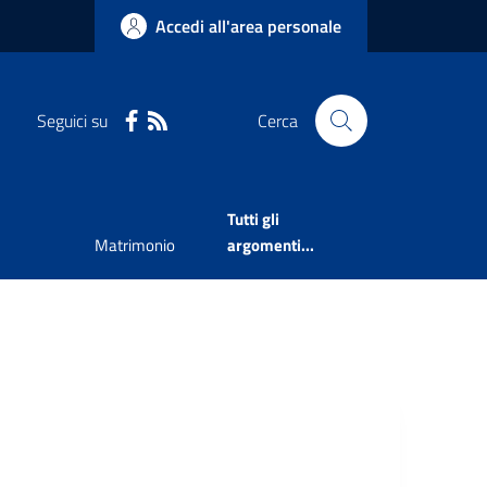
Accedi all'area personale
Seguici su
Cerca
Tutti gli
Matrimonio
argomenti...