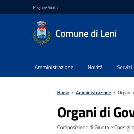
Regione Sicilia
Comune di Leni
Amministrazione
Novità
Servizi
Home
/
Amministrazione
/
Organi 
Organi di Go
Composizione di Giunta e Consigli