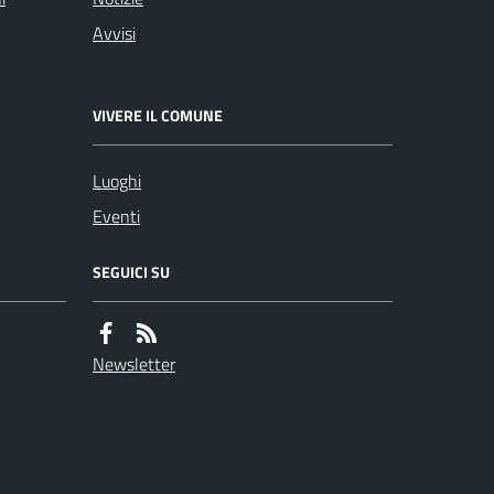
Avvisi
VIVERE IL COMUNE
Luoghi
Eventi
SEGUICI SU
Newsletter