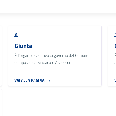
Giunta
È l'organo esecutivo di governo del Comune
composto da Sindaco e Assessori
VAI ALLA PAGINA