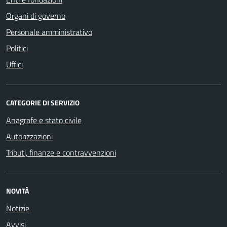
Organi di governo
Personale amministrativo
Politici
Uffici
CATEGORIE DI SERVIZIO
Anagrafe e stato civile
Autorizzazioni
Tributi, finanze e contravvenzioni
NOVITÀ
Notizie
Avvisi