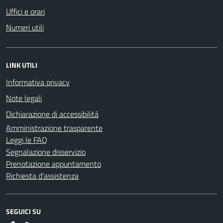
Uffici e orari
Numeri utili
LINK UTILI
Informativa privacy
Note legali
Dichiarazione di accessibilità
Amministrazione trasparente
Leggi le FAQ
Segnalazione disservizio
Prenotazione appuntamento
Richiesta d'assistenza
SEGUICI SU