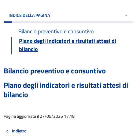
INDICE DELLA PAGINA
Bilancio preventivo e consuntivo
Piano degli indicatori e risultati attesi di
bilancio
Bilancio preventivo e consuntivo
Piano degli indicatori e risultati attesi di
bilancio
Pagina aggiornata il 27/05/2025 17:18
Indietro