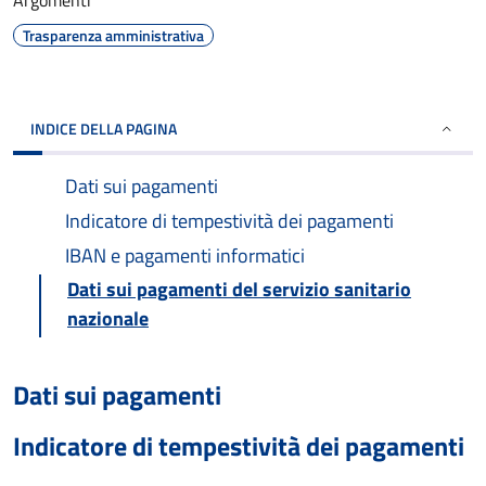
Argomenti
Trasparenza amministrativa
INDICE DELLA PAGINA
Dati sui pagamenti
Indicatore di tempestività dei pagamenti
IBAN e pagamenti informatici
Dati sui pagamenti del servizio sanitario
nazionale
Dati sui pagamenti
Indicatore di tempestività dei pagamenti