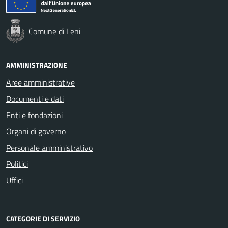
Comune di Leni
AMMINISTRAZIONE
Aree amministrative
Documenti e dati
Enti e fondazioni
Organi di governo
Personale amministrativo
Politici
Uffici
CATEGORIE DI SERVIZIO