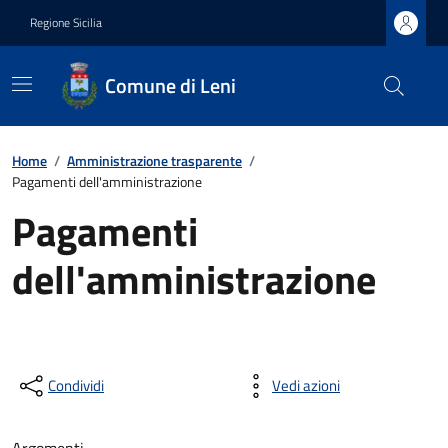
Regione Sicilia
Comune di Leni
Home
/
Amministrazione trasparente
/
Pagamenti dell'amministrazione
Pagamenti
dell'amministrazione
Condividi
Vedi azioni