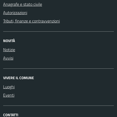
Anagrafe e stato civile
Autorizzazioni
Tributi, finanze e contravvenzioni
NOVITÀ
Notizie
Avvisi
VIVERE IL COMUNE
Luoghi
Eventi
CONTATTI