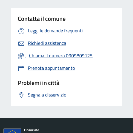
Contatta il comune
Leggi le domande frequenti
Richiedi assistenza
Chiama il numero 0909809125
Prenota appuntamento
Problemi in città
Segnala disservizio