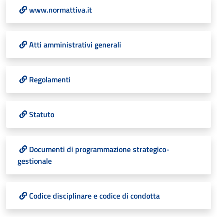
www.normattiva.it
Atti amministrativi generali
Regolamenti
Statuto
Documenti di programmazione strategico-
gestionale
Codice disciplinare e codice di condotta