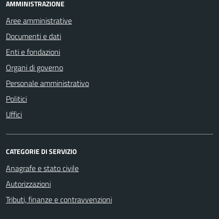
AMMINISTRAZIONE
Aree amministrative
Documenti e dati
Enti e fondazioni
Organi di governo
Personale amministrativo
Politici
Uffici
CATEGORIE DI SERVIZIO
Anagrafe e stato civile
Autorizzazioni
Tributi, finanze e contravvenzioni