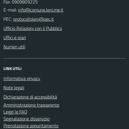
Fax: 0909809225
E-mail:
PEC:
Ufficio Relazioni con il Pubblico
Uffici e orari
Numeri utili
LINK UTILI
Informativa privacy
Note legali
Dichiarazione di accessibilità
Amministrazione trasparente
Leggi le FAQ
Segnalazione disservizio
Prenotazione appuntamento