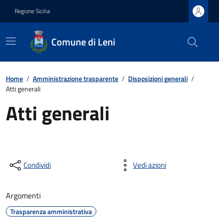
Regione Sicilia
Comune di Leni
Home
/
Amministrazione trasparente
/
Disposizioni generali
/
Atti generali
Atti generali
Condividi
Vedi azioni
Argomenti
Trasparenza amministrativa