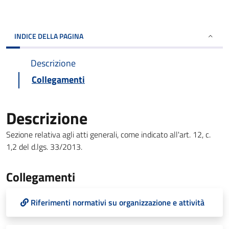
INDICE DELLA PAGINA
Descrizione
Collegamenti
Descrizione
Sezione relativa agli atti generali, come indicato all'art. 12, c.
1,2 del d.lgs. 33/2013.
Collegamenti
Riferimenti normativi su organizzazione e attività