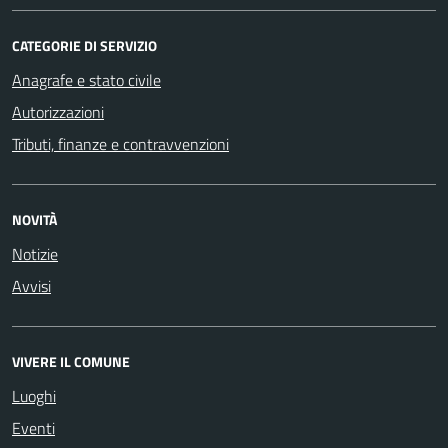
CATEGORIE DI SERVIZIO
Anagrafe e stato civile
Autorizzazioni
Tributi, finanze e contravvenzioni
NOVITÀ
Notizie
Avvisi
VIVERE IL COMUNE
Luoghi
Eventi