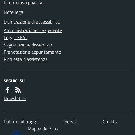
Informativa privacy
Note legali
Dichiarazione di accessibilità
Amministrazione trasparente
Leggi le FAQ
Segnalazione disservizio
Prenotazione appuntamento
Richiesta d'assistenza
SEGUICI SU
Newsletter
Dati monitoraggio
Servizi
Credits
Mappa del Sito