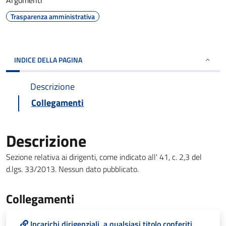
Argomenti
Trasparenza amministrativa
INDICE DELLA PAGINA
Descrizione
Collegamenti
Descrizione
Sezione relativa ai dirigenti, come indicato all' 41, c. 2,3 del
d.lgs. 33/2013. Nessun dato pubblicato.
Collegamenti
Incarichi dirigenziali, a qualsiasi titolo conferiti