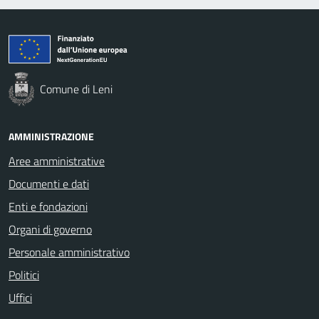
Comune di Leni
AMMINISTRAZIONE
Aree amministrative
Documenti e dati
Enti e fondazioni
Organi di governo
Personale amministrativo
Politici
Uffici