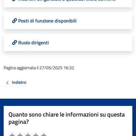
Posti di funzione disponibili
Ruolo dirigenti
Pagina aggiornata il 27/05/2025 16:32
Indietro
Quanto sono chiare le informazioni su questa
pagina?
Valuta da 1 a 5 stelle la pagina