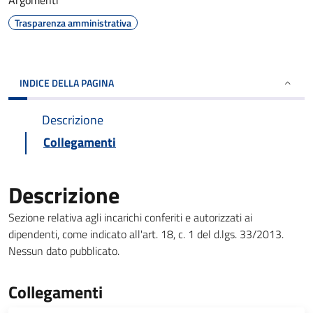
Argomenti
Trasparenza amministrativa
INDICE DELLA PAGINA
Descrizione
Collegamenti
Descrizione
Sezione relativa agli incarichi conferiti e autorizzati ai
dipendenti, come indicato all'art. 18, c. 1 del d.lgs. 33/2013.
Nessun dato pubblicato.
Collegamenti