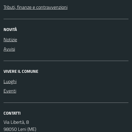
Tributi, finanze e contravvenzioni
NOVITÀ
Notizie
Avvisi
VIVERE IL COMUNE
Luoghi
Eventi
CONTATTI
Via Libertà, 8
98050 Leni (ME)