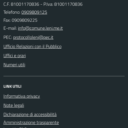
C.F. 81001170836 - P.Iva: 81001170836
Telefono:
0909809125
Fax: 0909809225
E-mail:
PEC:
Ufficio Relazioni con il Pubblico
Uffici e orari
Numeri utili
LINK UTILI
Informativa privacy
Note legali
Dichiarazione di accessibilità
Amministrazione trasparente