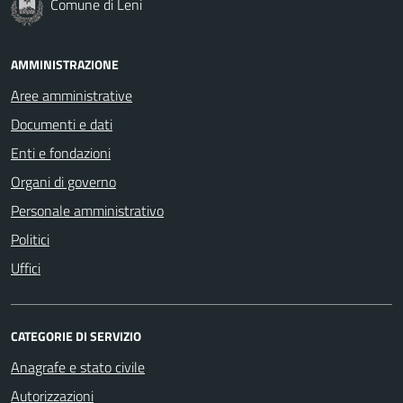
Comune di Leni
AMMINISTRAZIONE
Aree amministrative
Documenti e dati
Enti e fondazioni
Organi di governo
Personale amministrativo
Politici
Uffici
CATEGORIE DI SERVIZIO
Anagrafe e stato civile
Autorizzazioni