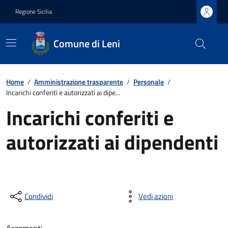
Regione Sicilia
Comune di Leni
Home
/
Amministrazione trasparente
/
Personale
/
Incarichi conferiti e autorizzati ai dipe...
Incarichi conferiti e
autorizzati ai dipendenti
Condividi
Vedi azioni