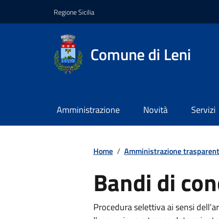
Regione Sicilia
Comune di Leni
Amministrazione
Novità
Servizi
Home
/
Amministrazione trasparen
Bandi di co
Procedura selettiva ai sensi dell’