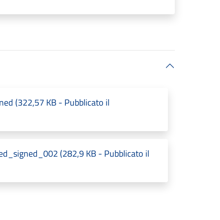
ed (322,57 KB - Pubblicato il
d_signed_002 (282,9 KB - Pubblicato il