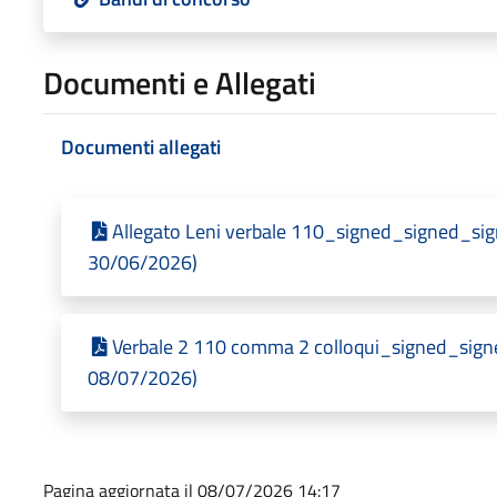
Documenti e Allegati
Documenti allegati
Allegato Leni verbale 110_signed_signed_sign
30/06/2026)
Verbale 2 110 comma 2 colloqui_signed_signe
08/07/2026)
Pagina aggiornata il 08/07/2026 14:17