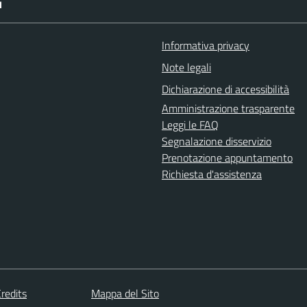
I
Informativa privacy
Note legali
Dichiarazione di accessibilità
Amministrazione trasparente
Leggi le FAQ
Segnalazione disservizio
Prenotazione appuntamento
Richiesta d'assistenza
redits
Mappa del Sito