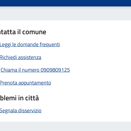
tatta il comune
Leggi le domande frequenti
Richiedi assistenza
Chiama il numero 0909809125
Prenota appuntamento
blemi in città
Segnala disservizio