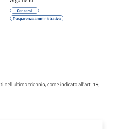
Argomenti
Concorsi
Trasparenza amministrativa
i nell'ultimo triennio, come indicato all'art. 19,