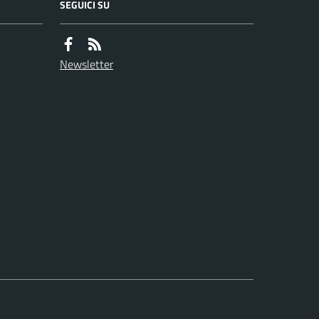
SEGUICI SU
Newsletter