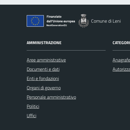
Comune di Leni
AMMINISTRAZIONE
CATEGORI
Aree amministrative
Anagrafe 
Documenti e dati
Autorizza
Enti e fondazioni
Organi di governo
Personale amministrativo
Politici
Uffici