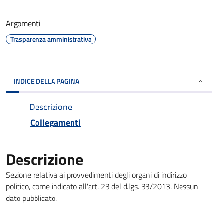
Argomenti
Trasparenza amministrativa
INDICE DELLA PAGINA
Descrizione
Collegamenti
Descrizione
Sezione relativa ai provvedimenti degli organi di indirizzo
politico, come indicato all'art. 23 del d.lgs. 33/2013. Nessun
dato pubblicato.