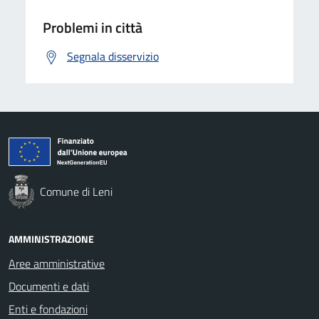
Problemi in città
Segnala disservizio
Comune di Leni
AMMINISTRAZIONE
Aree amministrative
Documenti e dati
Enti e fondazioni