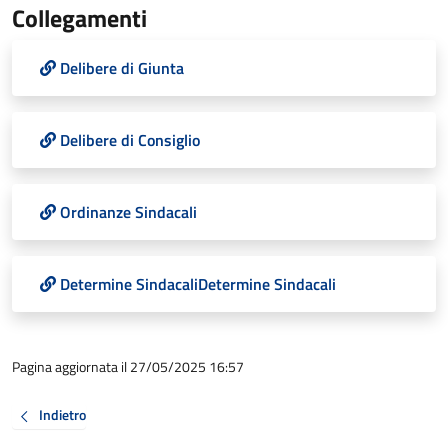
Collegamenti
Delibere di Giunta
Delibere di Consiglio
Ordinanze Sindacali
Determine SindacaliDetermine Sindacali
Pagina aggiornata il 27/05/2025 16:57
Indietro