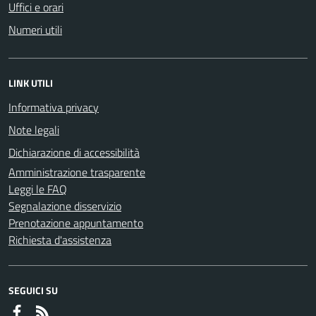
Uffici e orari
Numeri utili
LINK UTILI
Informativa privacy
Note legali
Dichiarazione di accessibilità
Amministrazione trasparente
Leggi le FAQ
Segnalazione disservizio
Prenotazione appuntamento
Richiesta d'assistenza
SEGUICI SU