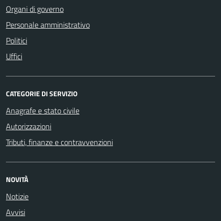
Organi di governo
Personale amministrativo
Politici
Uffici
CATEGORIE DI SERVIZIO
Anagrafe e stato civile
Autorizzazioni
Tributi, finanze e contravvenzioni
NOVITÀ
Notizie
Avvisi