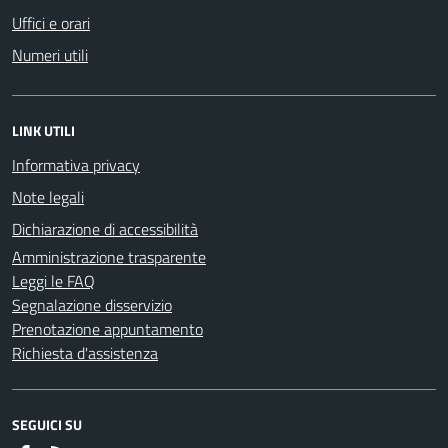
Uffici e orari
Numeri utili
LINK UTILI
Informativa privacy
Note legali
Dichiarazione di accessibilità
Amministrazione trasparente
Leggi le FAQ
Segnalazione disservizio
Prenotazione appuntamento
Richiesta d'assistenza
SEGUICI SU