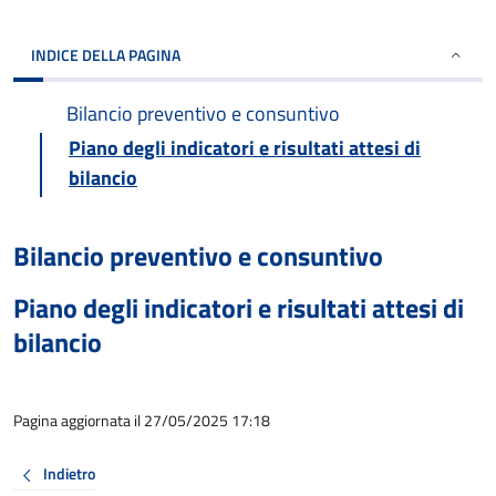
INDICE DELLA PAGINA
Bilancio preventivo e consuntivo
Piano degli indicatori e risultati attesi di
bilancio
Bilancio preventivo e consuntivo
Piano degli indicatori e risultati attesi di
bilancio
Pagina aggiornata il 27/05/2025 17:18
Indietro