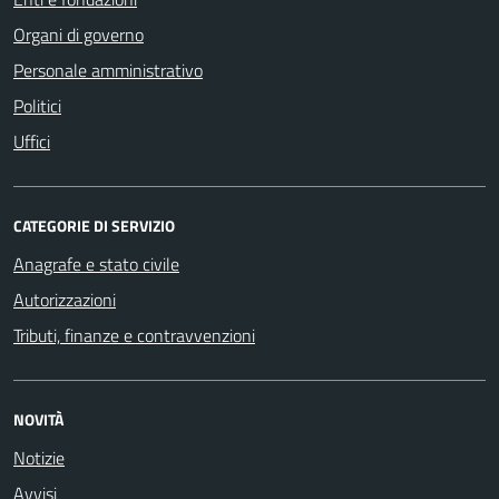
Organi di governo
Personale amministrativo
Politici
Uffici
CATEGORIE DI SERVIZIO
Anagrafe e stato civile
Autorizzazioni
Tributi, finanze e contravvenzioni
NOVITÀ
Notizie
Avvisi