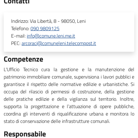
Contatti
Indirizzo:
Via Libertà, 8 - 98050, Leni
Telefono:
090 9809125
E-mail:
info@comune.leni.me.it
PEC:
arcoraci@comuneleni.telecompost.it
Competenze
L'Ufficio Tecnico cura la gestione e la manutenzione del
patrimonio immobiliare comunale, supervisiona i lavori pubblici e
garantisce il rispetto delle normative edilizie e urbanistiche. Si
occupa del rilascio di permessi di costruzione, della gestione
delle pratiche edilizie e della vigilanza sul territorio. Inoltre,
supporta la progettazione e l’attuazione di opere pubbliche,
coordina gli interventi di riqualificazione urbana e monitora lo
stato di conservazione delle infrastrutture comunali.
Responsabile