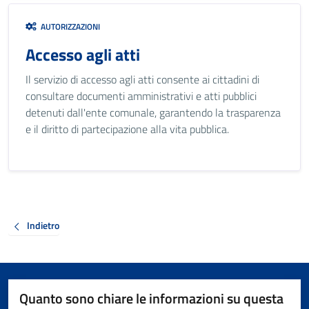
AUTORIZZAZIONI
Accesso agli atti
Il servizio di accesso agli atti consente ai cittadini di
consultare documenti amministrativi e atti pubblici
detenuti dall'ente comunale, garantendo la trasparenza
e il diritto di partecipazione alla vita pubblica.
Indietro
Quanto sono chiare le informazioni su questa