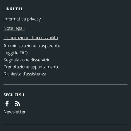
LINK UTILI
Informativa privacy
Note legali
Dichiarazione di accessibilità
Amministrazione trasparente
Leggi le FAQ
Segnalazione disservizio
Prenotazione appuntamento
Richiesta d'assistenza
SEGUICI SU
Newsletter