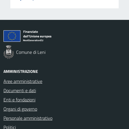
Comune di Leni
AMMINISTRAZIONE
Aree amministrative
Documenti e dati
Enti e fondazioni
Organi di governo
Personale amministrativo
Politici