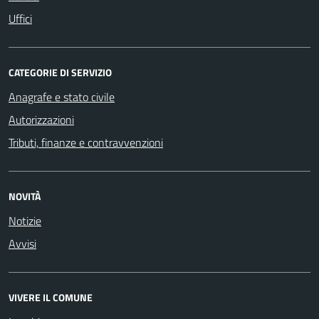
Uffici
CATEGORIE DI SERVIZIO
Anagrafe e stato civile
Autorizzazioni
Tributi, finanze e contravvenzioni
NOVITÀ
Notizie
Avvisi
VIVERE IL COMUNE