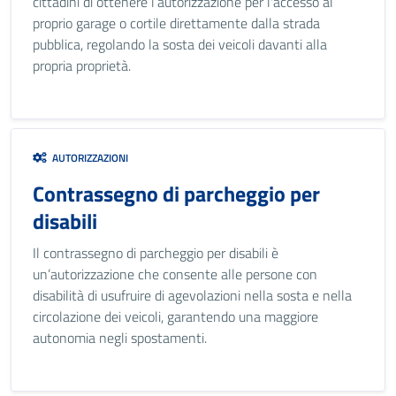
cittadini di ottenere l’autorizzazione per l'accesso al
proprio garage o cortile direttamente dalla strada
pubblica, regolando la sosta dei veicoli davanti alla
propria proprietà.
AUTORIZZAZIONI
Contrassegno di parcheggio per
disabili
Il contrassegno di parcheggio per disabili è
un’autorizzazione che consente alle persone con
disabilità di usufruire di agevolazioni nella sosta e nella
circolazione dei veicoli, garantendo una maggiore
autonomia negli spostamenti.