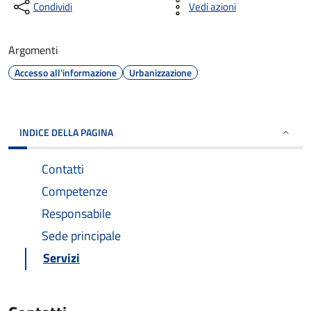
Condividi
Vedi azioni
Argomenti
Accesso all'informazione
Urbanizzazione
INDICE DELLA PAGINA
Contatti
Competenze
Responsabile
Sede principale
Servizi