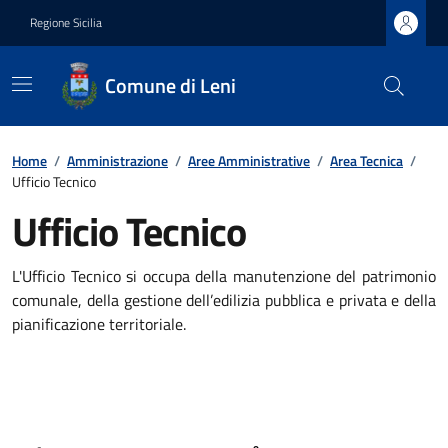
Regione Sicilia
Comune di Leni
Home
/
Amministrazione
/
Aree Amministrative
/
Area Tecnica
/
Ufficio Tecnico
Ufficio Tecnico
L'Ufficio Tecnico si occupa della manutenzione del patrimonio
comunale, della gestione dell’edilizia pubblica e privata e della
pianificazione territoriale.