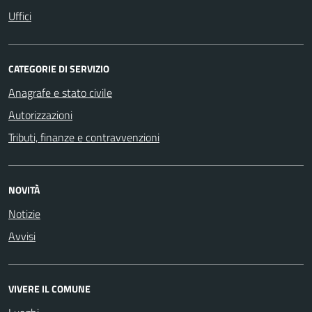
Uffici
CATEGORIE DI SERVIZIO
Anagrafe e stato civile
Autorizzazioni
Tributi, finanze e contravvenzioni
NOVITÀ
Notizie
Avvisi
VIVERE IL COMUNE