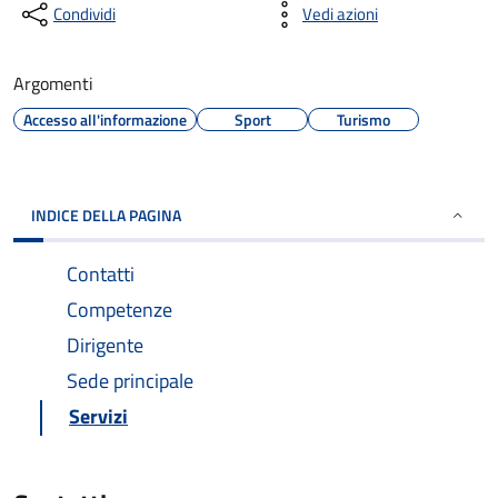
Condividi
Vedi azioni
Argomenti
Accesso all'informazione
Sport
Turismo
INDICE DELLA PAGINA
Contatti
Competenze
Dirigente
Sede principale
Servizi