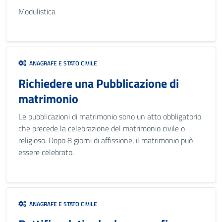
Modulistica
ANAGRAFE E STATO CIVILE
Richiedere una Pubblicazione di
matrimonio
Le pubblicazioni di matrimonio sono un atto obbligatorio
che precede la celebrazione del matrimonio civile o
religioso. Dopo 8 giorni di affissione, il matrimonio può
essere celebrato.
ANAGRAFE E STATO CIVILE