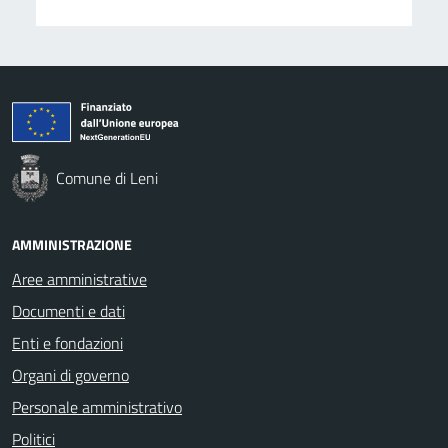
Comune di Leni
AMMINISTRAZIONE
Aree amministrative
Documenti e dati
Enti e fondazioni
Organi di governo
Personale amministrativo
Politici