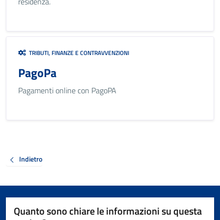
residenza.
TRIBUTI, FINANZE E CONTRAVVENZIONI
PagoPa
Pagamenti online con PagoPA
Indietro
Quanto sono chiare le informazioni su questa