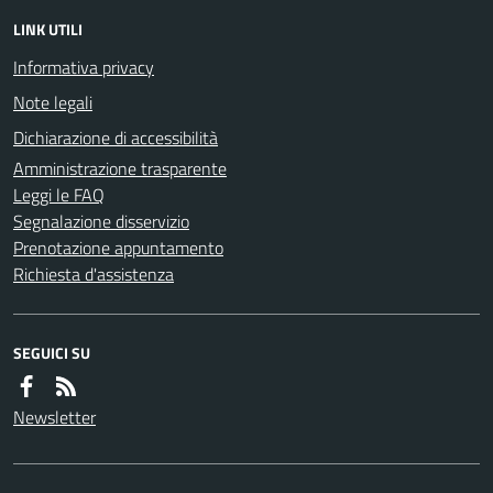
LINK UTILI
Informativa privacy
Note legali
Dichiarazione di accessibilità
Amministrazione trasparente
Leggi le FAQ
Segnalazione disservizio
Prenotazione appuntamento
Richiesta d'assistenza
SEGUICI SU
Newsletter