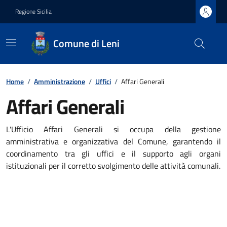
Regione Sicilia
Comune di Leni
Home
/
Amministrazione
/
Uffici
/
Affari Generali
Affari Generali
L'Ufficio Affari Generali si occupa della gestione
amministrativa e organizzativa del Comune, garantendo il
coordinamento tra gli uffici e il supporto agli organi
istituzionali per il corretto svolgimento delle attività comunali.