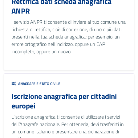
Rettifica dati scheda anagrafica
ANPR
l servizio ANPR ti consente di inviare al tuo comune una
richiesta di rettifica, cioè di correzione, di uno o più dati
presenti nella tua scheda anagrafica: per esempio, un
errore ortografico nell’indirizzo, oppure un CAP
incompleto, oppure un nuovo ...
ANAGRAFE E STATO CIVILE
Iscrizione anagrafica per cittadini
europei
L’iscrizione anagrafica ti consente di utilizzare i servizi
dell’Anagrafe nazionale. Per ottenerla, devi trasferirti in
un comune italiano e presentare una dichiarazione di