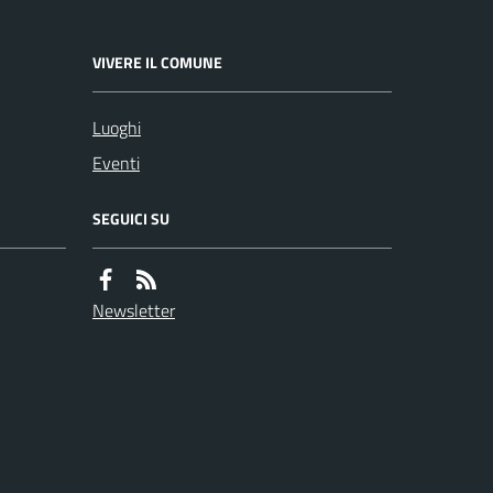
VIVERE IL COMUNE
Luoghi
Eventi
SEGUICI SU
Newsletter