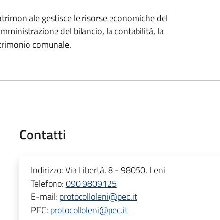
atrimoniale gestisce le risorse economiche del
ministrazione del bilancio, la contabilità, la
patrimonio comunale.
Contatti
Indirizzo:
Via Libertà, 8 - 98050, Leni
Telefono:
090 9809125
E-mail:
protocolloleni@pec.it
PEC:
protocolloleni@pec.it