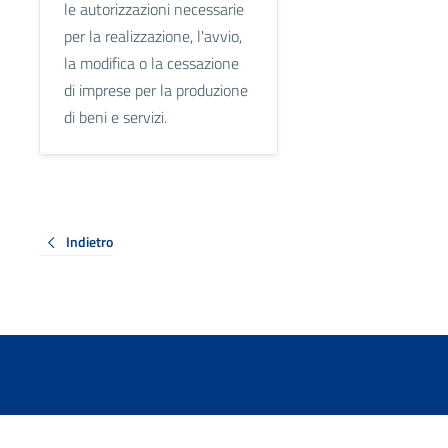
le autorizzazioni necessarie
per la realizzazione, l'avvio,
la modifica o la cessazione
di imprese per la produzione
di beni e servizi.
Indietro