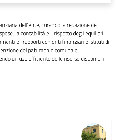
nziaria dell’ente, curando la redazione del
ese, la contabilità e il rispetto degli equilibri
amenti e i rapporti con enti finanziari e istituti di
utenzione del patrimonio comunale,
ndo un uso efficiente delle risorse disponibili