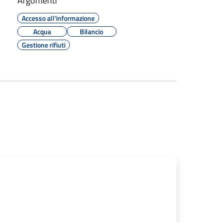
Argomenti
Accesso all'informazione
Acqua
Bilancio
Gestione rifiuti