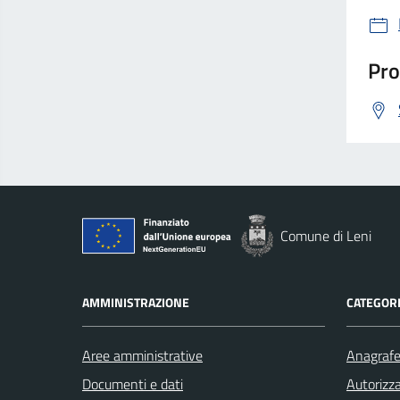
Pro
Comune di Leni
AMMINISTRAZIONE
CATEGORI
Aree amministrative
Anagrafe 
Documenti e dati
Autorizza