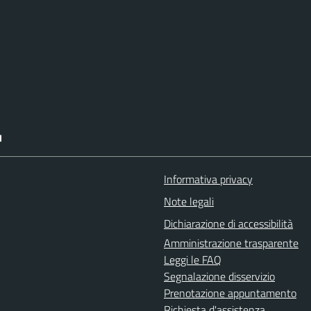
I
Informativa privacy
Note legali
Dichiarazione di accessibilità
Amministrazione trasparente
Leggi le FAQ
Segnalazione disservizio
Prenotazione appuntamento
Richiesta d'assistenza