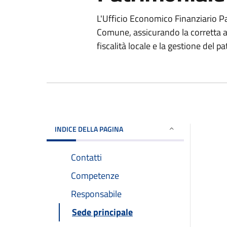
L'Ufficio Economico Finanziario P
Comune, assicurando la corretta am
fiscalità locale e la gestione del 
INDICE DELLA PAGINA
Contatti
Competenze
Responsabile
Sede principale