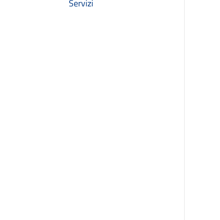
Servizi