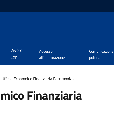
Vivere
Accesso
Comunicazione
Leni
all'informazione
politica
Ufficio Economico Finanziaria Patrimoniale
omico Finanziaria